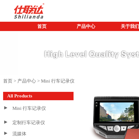
首页
产品中心
关于我
首页
>
产品中心
>
Mini 行车记录仪
All Products
Mini 行车记录仪
定制行车记录仪
流媒体