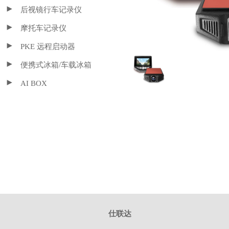
后视镜行车记录仪
摩托车记录仪
PKE 远程启动器
便携式冰箱/车载冰箱
AI BOX
仕联达